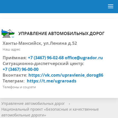
УПРАВЛЕНИЕ АВТОМОБИЛЬНЫХ ДОРОГ
Ханты-Мансийск, ул.Ленина д.52
Наш адрес
Приёмная:
+7 (3467) 96-02-68
office@ugrador.ru
Ситуационно-диспетчерский центр:
+7 (3467) 96-00-00
Вконтакте:
https://vk.com/upravlenie_dorog86
Телеграм:
https://t.me/ugraroads
Телефоны и соцсети
Управление автомобильных дорог
›
Национальный проект «Безопасные и качественные
автомобильные дороги»