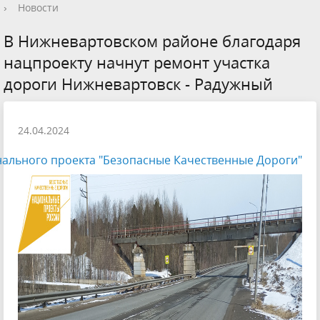
›
Новости
В Нижневартовском районе благодаря
нацпроекту начнут ремонт участка
дороги Нижневартовск - Радужный
24.04.2024
ального проекта "Безопасные Качественные Дороги"