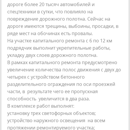
дороге более 20 тысяч автомобилей и
спецтехники в сутки, что повлияло на
повреждение дорожного полотна. Сейчас на
дороге имеются трещины, выбоины, просадки, в
ряде мест на обочинах есть провалы.
На участке капитального ремонта с 6 по 12 км
подрядчик выполнит укрепительные работы,
укладку двух слоев дорожного полотна.
В рамках капитального ремонта предусмотрено
увеличение количества полос движения с двух до
четырех с устройством бетонного
разделительного ограждения по оси проезжей
части, в результате чего ее пропускная
способность увеличится в два раза.
В комплексе работ выполнят:
установку трех светофорных объектов;
устройство наружного освещения на всем
протяжении ремонтируемого участка;