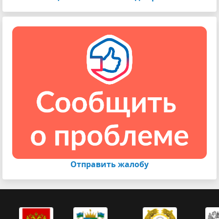
Отправить жалобу