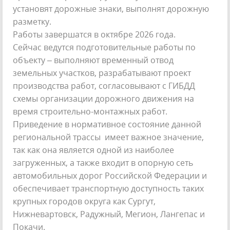
установят дорожные знаки, выполнят дорожную
разметку.
Работы завершатся в октябре 2026 года.
Сейчас ведутся подготовительные работы по
объекту – выполняют временный отвод
земельных участков, разрабатывают проект
производства работ, согласовывают с ГИБДД
схемы организации дорожного движения на
время строительно-монтажных работ.
Приведение в нормативное состояние данной
региональной трассы имеет важное значение,
так как она является одной из наиболее
загруженных, а также входит в опорную сеть
автомобильных дорог Российской Федерации и
обеспечивает транспортную доступность таких
крупных городов округа как Сургут,
Нижневартовск, Радужный, Мегион, Лангепас и
Покачи.