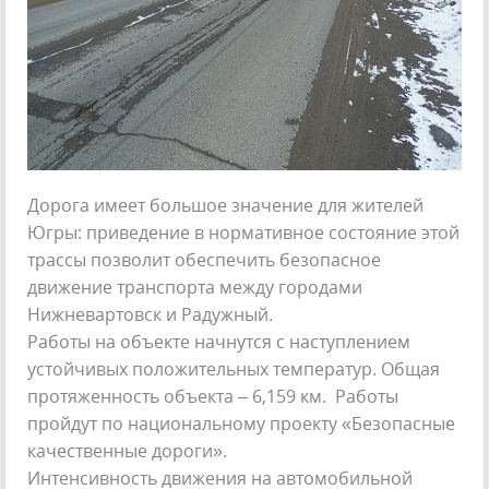
Дорога имеет большое значение для жителей
Югры: приведение в нормативное состояние этой
трассы позволит обеспечить безопасное
движение транспорта между городами
Нижневартовск и Радужный.
Работы на объекте начнутся с наступлением
устойчивых положительных температур. Общая
протяженность объекта – 6,159 км. Работы
пройдут по национальному проекту «Безопасные
качественные дороги».
Интенсивность движения на автомобильной