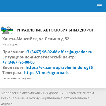
УПРАВЛЕНИЕ АВТОМОБИЛЬНЫХ ДОРОГ
Ханты-Мансийск, ул.Ленина д.52
Наш адрес
Приёмная:
+7 (3467) 96-02-68
office@ugrador.ru
Ситуационно-диспетчерский центр:
+7 (3467) 96-00-00
Вконтакте:
https://vk.com/upravlenie_dorog86
Телеграм:
https://t.me/ugraroads
Телефоны и соцсети
Управление автомобильных дорог
›
Автомобилистам
›
Региональные и межмуниципальные автомобильные
дороги