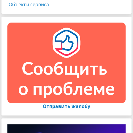
Объекты сервиса
Отправить жалобу