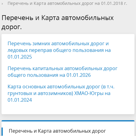
›
Перечень и Карта автомобильных дорог на 01.01.2018 г.
Перечень и Карта автомобильных
дорог.
Перечень зимних автомобильных дорог и
ледовых переправ общего пользования на
01.01.2025
Перечень капитальных автомобильных дорог
общего пользования на 01.01.2026
Карта основных автомобильных дорог (в т.ч.
грунтовых и автозимников) ХМАО-Югры на
01.01.2024
Перечень и Карта автомобильных дорог