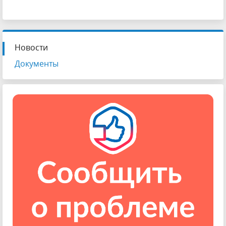
Новости
Документы