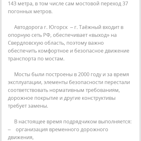
143 метра, в том числе сам мостовой переход 37
погонных метров.
Автодорога г. Югорск – г. Таёжный входит в
опорную сеть РФ, обеспечивает «выход» на
Свердловскую область, поэтому важно
обеспечить комфортное и безопасное движение
транспорта по мостам.
Мосты были построены в 2000 году и за время
эксплуатации, элементы безопасности перестали
соответствовать нормативным требованиям,
дорожное покрытие и другие конструктивы
требует замены.
В настоящее время подрядчиком выполняется:
– организация временного дорожного
движения,