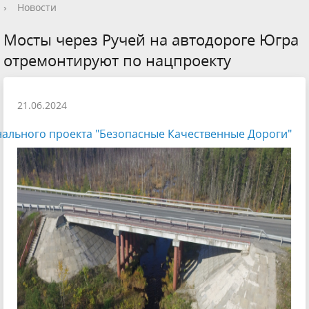
›
Новости
Мосты через Ручей на автодороге Югра
отремонтируют по нацпроекту
21.06.2024
ального проекта "Безопасные Качественные Дороги"