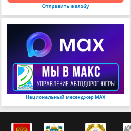
Отправить жалобу
Национальный месенджер МАХ