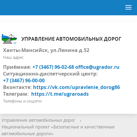
УПРАВЛЕНИЕ АВТОМОБИЛЬНЫХ ДОРОГ
Ханты-Мансийск, ул.Ленина д.52
Наш адрес
Приёмная:
+7 (3467) 96-02-68
office@ugrador.ru
Ситуационно-диспетчерский центр:
+7 (3467) 96-00-00
Вконтакте:
https://vk.com/upravlenie_dorog86
Телеграм:
https://t.me/ugraroads
Телефоны и соцсети
Управление автомобильных дорог
›
Национальный проект «Безопасные и качественные
автомобильные дороги»