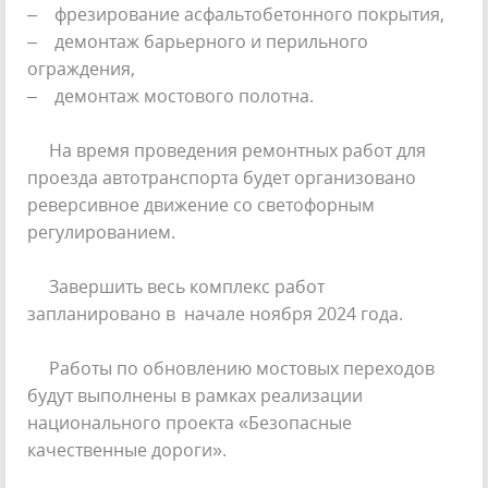
– фрезирование асфальтобетонного покрытия,
– демонтаж барьерного и перильного
ограждения,
– демонтаж мостового полотна.
На время проведения ремонтных работ для
проезда автотранспорта будет организовано
реверсивное движение со светофорным
регулированием.
Завершить весь комплекс работ
запланировано в начале ноября 2024 года.
Работы по обновлению мостовых переходов
будут выполнены в рамках реализации
национального проекта «Безопасные
качественные дороги».