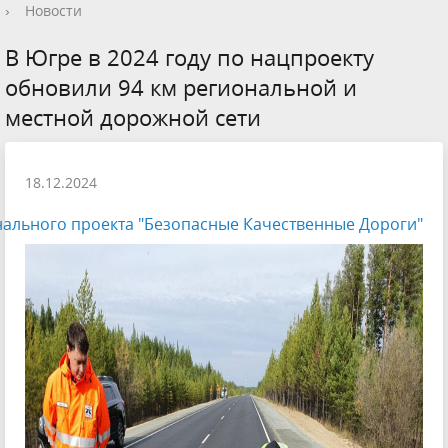
›
Новости
В Югре в 2024 году по нацпроекту
обновили 94 км региональной и
местной дорожной сети
18.12.2024
ального проекта "Безопасные Качественные Дороги"