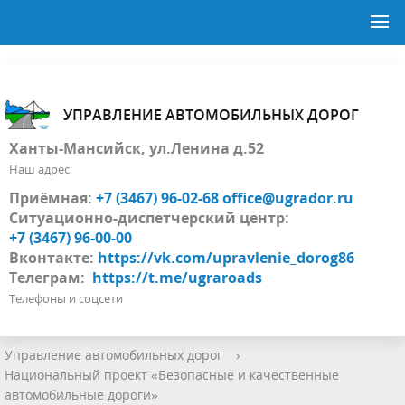
УПРАВЛЕНИЕ АВТОМОБИЛЬНЫХ ДОРОГ
Ханты-Мансийск, ул.Ленина д.52
Наш адрес
Приёмная:
+7 (3467) 96-02-68
office@ugrador.ru
Ситуационно-диспетчерский центр:
+7 (3467) 96-00-00
Вконтакте:
https://vk.com/upravlenie_dorog86
Телеграм:
https://t.me/ugraroads
Телефоны и соцсети
Управление автомобильных дорог
›
Национальный проект «Безопасные и качественные
автомобильные дороги»