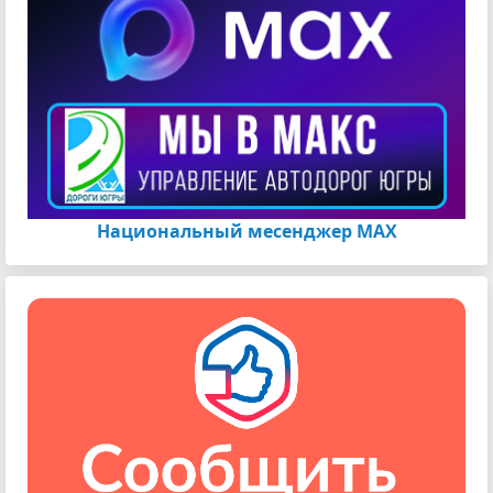
Национальный месенджер МАХ