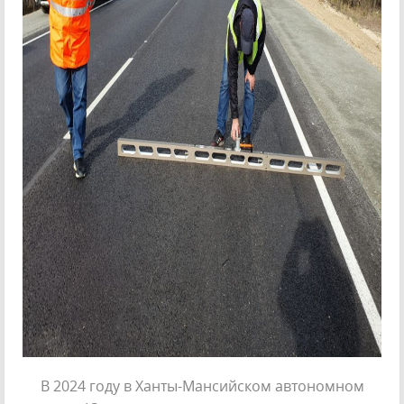
В 2024 году в Ханты-Мансийском автономном