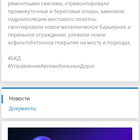
ремонтными смесями, отремонтировали
промежуточные и береговые опоры, заменили
гидроизоляцию мостового полотна,
смонтировали новое металлическое барьерное и
перильное ограждение, уложили новое
асфальтобетонное покрытие на мосту и подходах.
#БКД
#УправлениеАвтомобильныхДорог
Новости
Документы