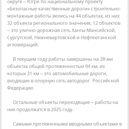
округе – Югре по национальному проекту
«Безопасные качественные дороги» строительно-
монтажные работы велись на 44 объектах, из них
32 объекта регионального значения, 12 объектов
– это улично-дорожная сеть Ханты-Мансийской,
Сургутской, Нижневартовской и Нефтеюганской
агломераций.
В текущем году работы завершены на 28-ми
объектах общей протяженностью 94 км, из
которых 31 км – это автомобильные дороги,
входящие в опорную сеть автодорог Российской
Федерации.
Остальные объекты переходящие – работы на
них продолжатся в 2025 году.
Самыми протяженными вводными объектами в