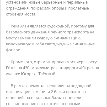
установили новые барьерные и перильные
ограждения, покрасили опоры и пролетные
строения моста.
Река Аган является судоходной, поэтому для
безопасного движения речного транспорта на
мосту заменили судовую сигнализацию,
включающую в себя светодиодные сигнальные
фонари.
Кроме того, отремонтирован мост через реку
Ейтья на 430–м километре автодороги «Югра» на
участке Югорск - Таёжный.
В рамках ремонта специалисты подрядной
организации заменили 2 балки пролетных
строений, на остальных балках провели
восстановление высококачественными