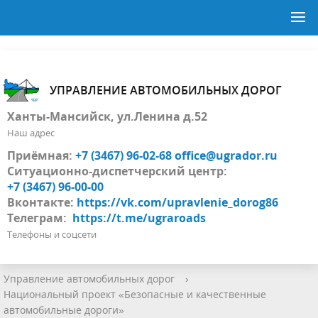
УПРАВЛЕНИЕ АВТОМОБИЛЬНЫХ ДОРОГ
Ханты-Мансийск, ул.Ленина д.52
Наш адрес
Приёмная:
+7 (3467) 96-02-68
office@ugrador.ru
Ситуационно-диспетчерский центр:
+7 (3467) 96-00-00
Вконтакте:
https://vk.com/upravlenie_dorog86
Телеграм:
https://t.me/ugraroads
Телефоны и соцсети
Управление автомобильных дорог
›
Национальный проект «Безопасные и качественные
автомобильные дороги»