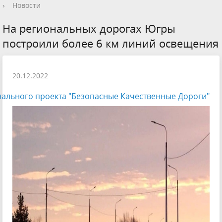
›
Новости
На региональных дорогах Югры
построили более 6 км линий освещения
20.12.2022
ального проекта "Безопасные Качественные Дороги"