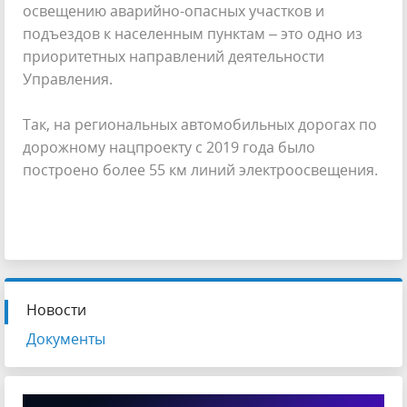
освещению аварийно-опасных участков и
подъездов к населенным пунктам – это одно из
приоритетных направлений деятельности
Управления.
Так, на региональных автомобильных дорогах по
дорожному нацпроекту с 2019 года было
построено более 55 км линий электроосвещения.
Новости
Документы