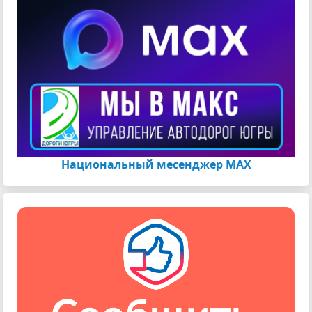
Национальный месенджер МАХ