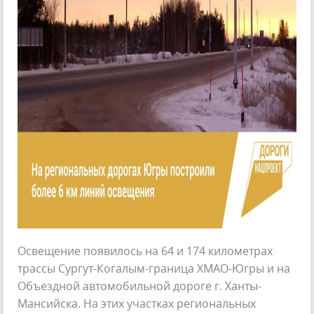
Освещение появилось на 64 и 174 километрах
трассы Сургут-Когалым-граница ХМАО-Югры и на
Объездной автомобильной дороге г. Ханты-
Мансийска. На этих участках региональных