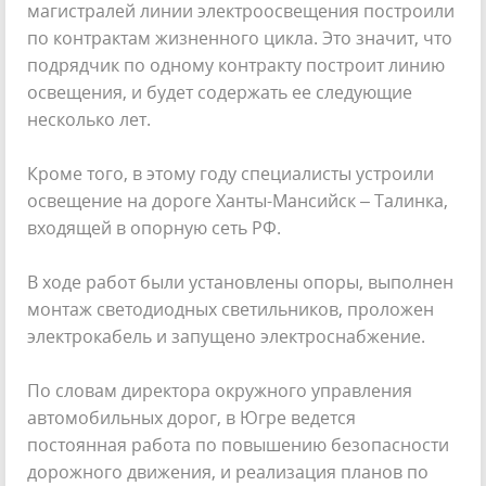
магистралей линии электроосвещения построили
по контрактам жизненного цикла. Это значит, что
подрядчик по одному контракту построит линию
освещения, и будет содержать ее следующие
несколько лет.
Кроме того, в этому году специалисты устроили
освещение на дороге Ханты-Мансийск – Талинка,
входящей в опорную сеть РФ.
В ходе работ были установлены опоры, выполнен
монтаж светодиодных светильников, проложен
электрокабель и запущено электроснабжение.
По словам директора окружного управления
автомобильных дорог, в Югре ведется
постоянная работа по повышению безопасности
дорожного движения, и реализация планов по