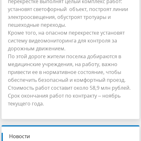
перекрестке выполнят целый комплекс работ:
установят светофорный объект, построят линии
электроосвещения, обустроят тротуары и
пешеходные переходы.
Кроме того, на опасном перекрестке установят
систему видеомониторинга для контроля за
дорожным движением.
По этой дороге жители поселка добираются в
медицинские учреждения, на работу, важно
привести ее в нормативное состояние, чтобы
обеспечить безопасный и комфортный проезд.
Стоимость работ составит около 58,9 млн рублей.
Срок окончания работ по контракту – ноябрь
текущего года.
Новости