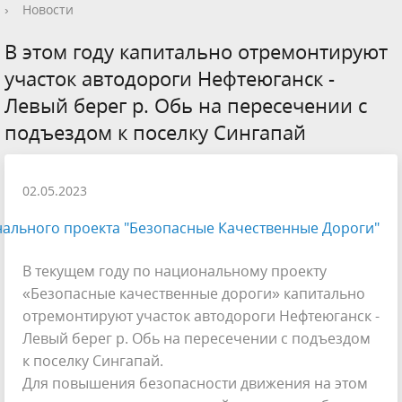
›
Новости
В этом году капитально отремонтируют
участок автодороги Нефтеюганск -
Левый берег р. Обь на пересечении с
подъездом к поселку Сингапай
02.05.2023
ального проекта "Безопасные Качественные Дороги"
В текущем году по национальному проекту
«Безопасные качественные дороги» капитально
отремонтируют участок автодороги Нефтеюганск -
Левый берег р. Обь на пересечении с подъездом
к поселку Сингапай.
Для повышения безопасности движения на этом