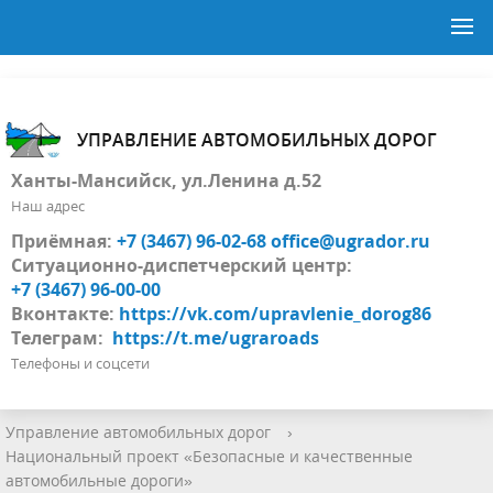
УПРАВЛЕНИЕ АВТОМОБИЛЬНЫХ ДОРОГ
Ханты-Мансийск, ул.Ленина д.52
Наш адрес
Приёмная:
+7 (3467) 96-02-68
office@ugrador.ru
Ситуационно-диспетчерский центр:
+7 (3467) 96-00-00
Вконтакте:
https://vk.com/upravlenie_dorog86
Телеграм:
https://t.me/ugraroads
Телефоны и соцсети
Управление автомобильных дорог
›
Национальный проект «Безопасные и качественные
автомобильные дороги»