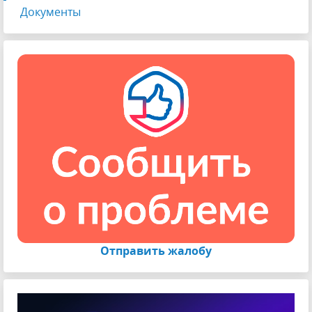
Документы
Отправить жалобу