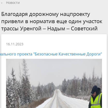
›
Новости
Благодаря дорожному нацпроекту
привели в норматив еще один участок
трассы Уренгой – Надым – Советский
16.11.2023
ального проекта "Безопасные Качественные Дороги"