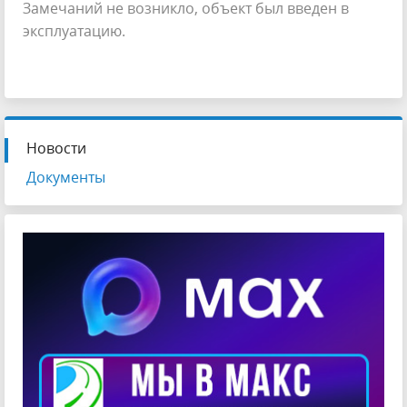
Замечаний не возникло, объект был введен в
эксплуатацию.
Новости
Документы