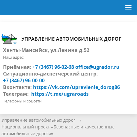
УПРАВЛЕНИЕ АВТОМОБИЛЬНЫХ ДОРОГ
Ханты-Мансийск, ул.Ленина д.52
Наш адрес
Приёмная:
+7 (3467) 96-02-68
office@ugrador.ru
Ситуационно-диспетчерский центр:
+7 (3467) 96-00-00
Вконтакте:
https://vk.com/upravlenie_dorog86
Телеграм:
https://t.me/ugraroads
Телефоны и соцсети
Управление автомобильных дорог
›
Национальный проект «Безопасные и качественные
автомобильные дороги»