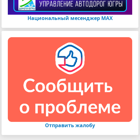
Национальный месенджер МАХ
Отправить жалобу