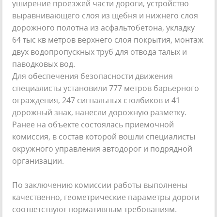
уширение проезжей части дороги, устройство
выравнивающего слоя из щебня и нижнего слоя
дорожного полотна из асфальтобетона, укладку
64 тыс кв метров верхнего слоя покрытия, монтаж
двух водопропускных труб для отвода талых и
паводковых вод.
Для обеспечения безопасности движения
специалисты установили 777 метров барьерного
ограждения, 247 сигнальных столбиков и 41
дорожный знак, нанесли дорожную разметку.
Ранее на объекте состоялась приемочной
комиссия, в состав которой вошли специалисты
окружного управления автодорог и подрядной
организации.
По заключению комиссии работы выполнены
качественно, геометрические параметры дороги
соответствуют нормативным требованиям.