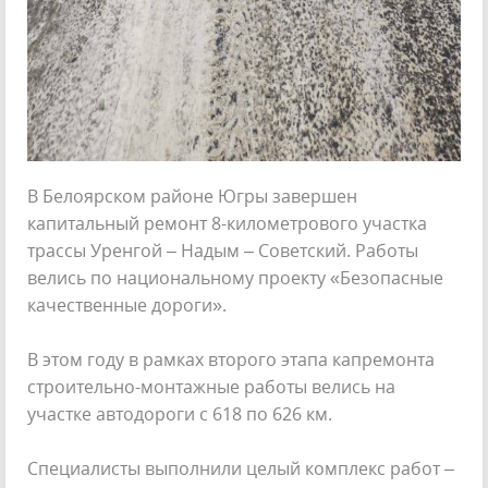
В Белоярском районе Югры завершен
капитальный ремонт 8-километрового участка
трассы Уренгой – Надым – Советский. Работы
велись по национальному проекту «Безопасные
качественные дороги».
В этом году в рамках второго этапа капремонта
строительно-монтажные работы велись на
участке автодороги с 618 по 626 км.
Специалисты выполнили целый комплекс работ –