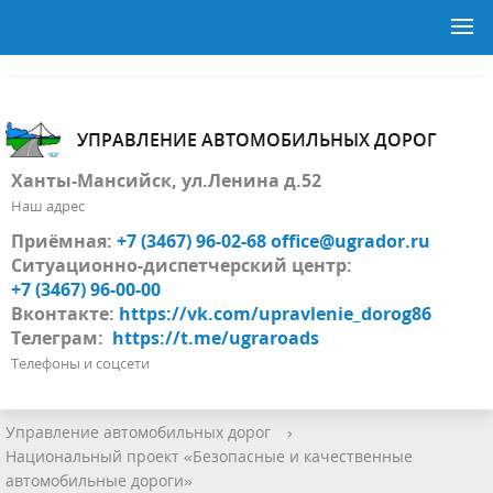
УПРАВЛЕНИЕ АВТОМОБИЛЬНЫХ ДОРОГ
Ханты-Мансийск, ул.Ленина д.52
Наш адрес
Приёмная:
+7 (3467) 96-02-68
office@ugrador.ru
Ситуационно-диспетчерский центр:
+7 (3467) 96-00-00
Вконтакте:
https://vk.com/upravlenie_dorog86
Телеграм:
https://t.me/ugraroads
Телефоны и соцсети
Управление автомобильных дорог
›
Национальный проект «Безопасные и качественные
автомобильные дороги»