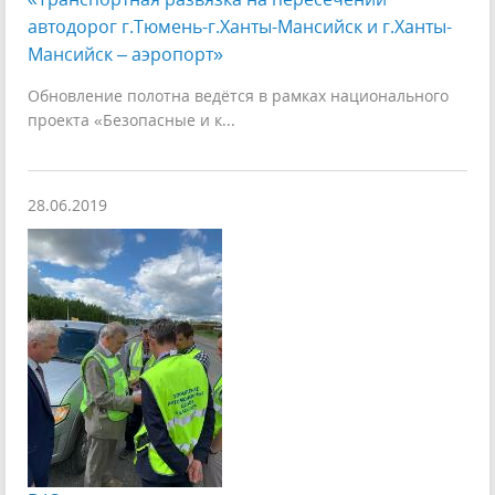
автодорог г.Тюмень-г.Ханты-Мансийск и г.Ханты-
Мансийск – аэропорт»
Обновление полотна ведётся в рамках национального
проекта «Безопасные и к...
28.06.2019