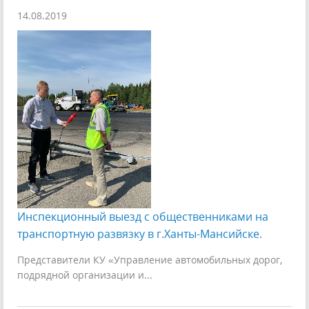
14.08.2019
Инспекционный выезд с общественниками на
транспортную развязку в г.Ханты-Мансийске.
Представители КУ «Управление автомобильных дорог,
подрядной организации и...