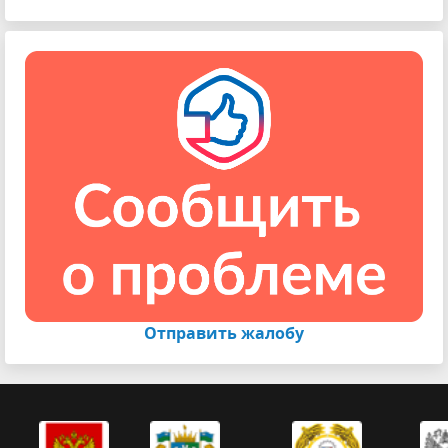
Отправить жалобу