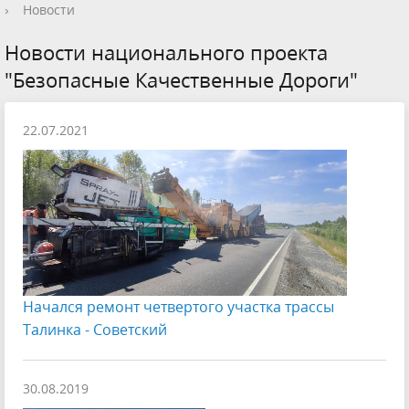
›
Новости
Новости национального проекта
"Безопасные Качественные Дороги"
22.07.2021
Начался ремонт четвертого участка трассы
Талинка - Советский
30.08.2019