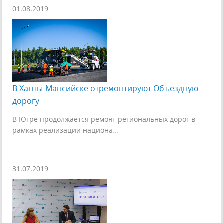
01.08.2019
В Ханты-Мансийске отремонтируют Объездную
дорогу
В Югре продолжается ремонт региональных дорог в
рамках реализации национа...
31.07.2019