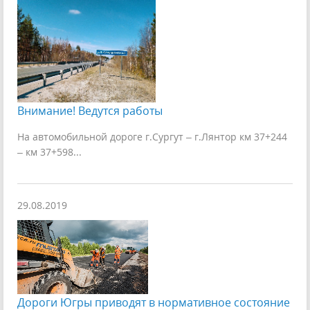
Внимание! Ведутся работы
На автомобильной дороге г.Сургут – г.Лянтор км 37+244
– км 37+598...
29.08.2019
Дороги Югры приводят в нормативное состояние