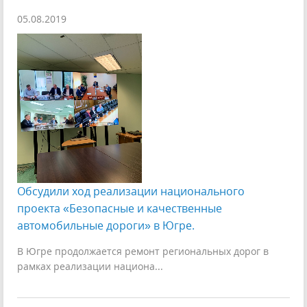
05.08.2019
Обсудили ход реализации национального
проекта «Безопасные и качественные
автомобильные дороги» в Югре.
В Югре продолжается ремонт региональных дорог в
рамках реализации национа...