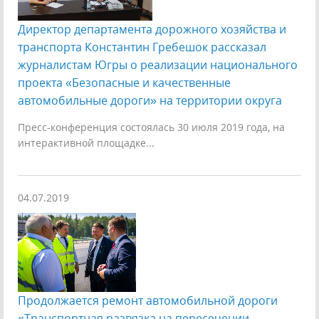
Директор департамента дорожного хозяйства и
транспорта Константин Гребешок рассказал
журналистам Югры о реализации национального
проекта «Безопасные и качественные
автомобильные дороги» на территории округа
Пресс-конференция состоялась 30 июля 2019 года, на
интерактивной площадке...
04.07.2019
Продолжается ремонт автомобильной дороги
«Транспортная развязка на пересечении