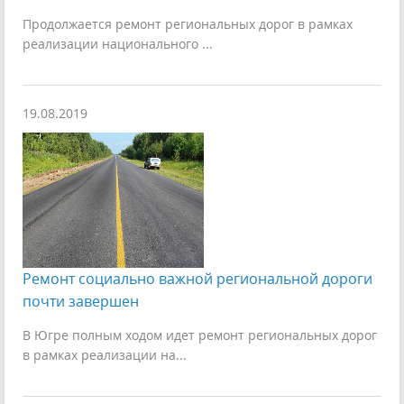
Продолжается ремонт региональных дорог в рамках
реализации национального ...
19.08.2019
Ремонт социально важной региональной дороги
почти завершен
В Югре полным ходом идет ремонт региональных дорог
в рамках реализации на...