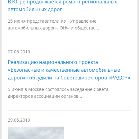
В Югре продолжается ремонт региональных
автомобильных дорог
25 июня представители КУ «Управление
автомобильных дорог», ОНФ и обществе...
07.06.2019
Реализацию национального проекта
«Безопасные и качественные автомобильные
дороги» обсудили на Совете директоров «РАДОР»
5 июня в Москве состоялось заседание Совета
директоров ассоциации органов...
29.05.2019