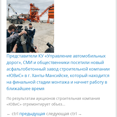
Представители КУ «Управление автомобильных
дорог», СМИ и общественники посетили новый
асфальтобетонный завод строительной компании
«ЮВиС» в г. Ханты-Мансийске, который находится
на финальной стадии монтажа и начнет работу в
ближайшее время
По результатам аукционов строительная компания
«ЮВиС» отремонтирует объез...
←
ctrl
предыдущая
следующая
ctrl
→