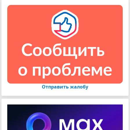
Отправить жалобу