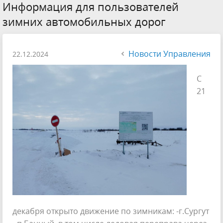
Информация для пользователей
зимних автомобильных дорог
Новости Управления
22.12.2024
С
21
декабря открыто движение по зимникам: -г.Сургут