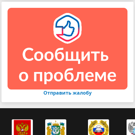
Отправить жалобу