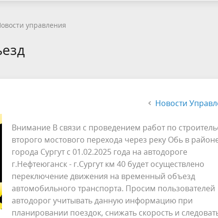
овости управления
ъезд
Новости Управл
Внимание В связи с проведением работ по строитель
второго мостового перехода через реку Обь в район
города Сургут с 01.02.2025 года на автодороге
г.Нефтеюганск - г.Сургут км 40 будет осуществлено
переключение движения на временный объезд
автомобильного транспорта. Просим пользователей
автодорог учитывать данную информацию при
планировании поездок, снижать скорость и следоват