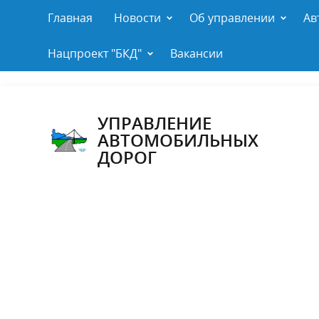
Главная
Новости
Об управлении
Ав
Нацпроект "БКД"
Вакансии
УПРАВЛЕНИЕ
АВТОМОБИЛЬНЫХ
ДОРОГ