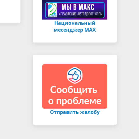
Национальный
месенджер МАХ
Отправить жалобу