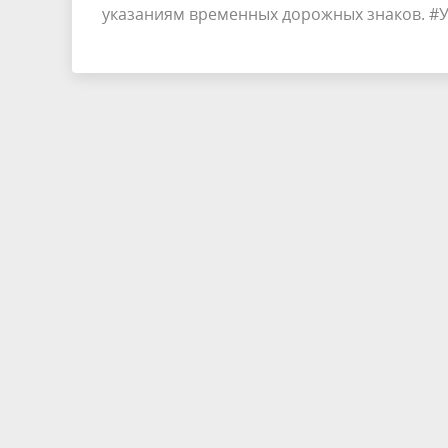
указаниям временных дорожных знаков. 