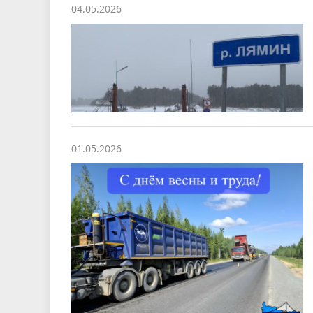
04.05.2026
01.05.2026