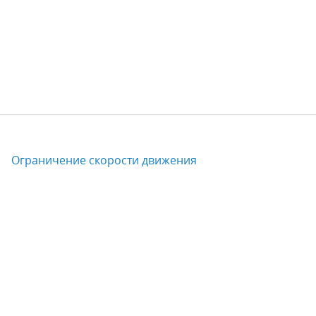
Ограничение скорости движения