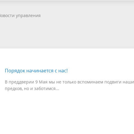
овости управления
Порядок начинается с нас!
В преддверии 9 Мая мы не только вспоминаем подвиги наши
предков, но и заботимся...