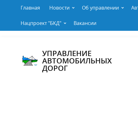
Главная
Новости
Об управлении
Ав
Нацпроект "БКД"
Вакансии
УПРАВЛЕНИЕ
АВТОМОБИЛЬНЫХ
ДОРОГ