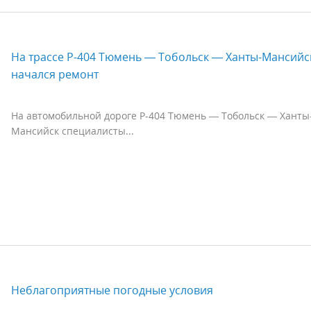
На трассе Р-404 Тюмень — Тобольск — Ханты-Мансийс
начался ремонт
На автомобильной дороге Р-404 Тюмень — Тобольск — Ханты
Мансийск специалисты...
Неблагоприятные погодные условия