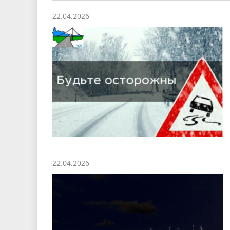
22.04.2026
22.04.2026