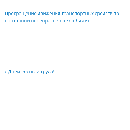
Прекращение движения транспортных средств по
понтонной переправе через р.Лямин
с Днем весны и труда!