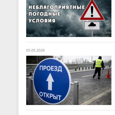
05.05.2026