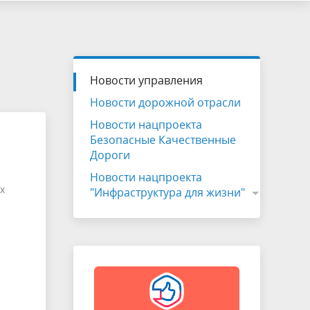
Новости управления
Новости дорожной отрасли
Новости нацпроекта
Безопасные Качественные
Дороги
Новости нацпроекта
х
"Инфраструктура для жизни"