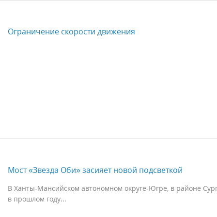
Ограничение скорости движения
Мост «Звезда Оби» засияет новой подсветкой
В Ханты-Мансийском автономном округе-Югре, в районе Сург
в прошлом году...