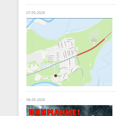
07.05.2026
06.05.2026