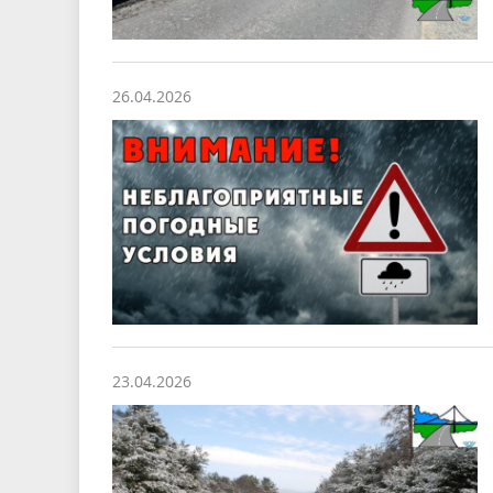
26.04.2026
23.04.2026