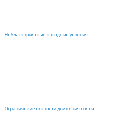
Неблагоприятные погодные условия
Ограничение скорости движения сняты