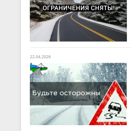
22.04.2026