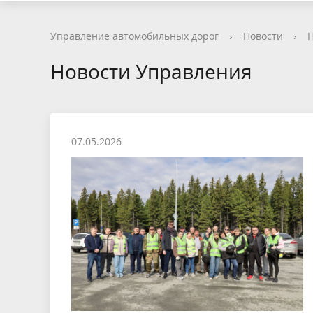
Управление автомобильных дорог
›
Новости
›
Н
Новости Управления
07.05.2026