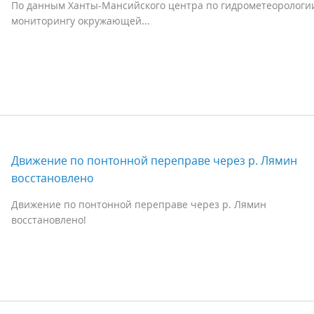
По данным Ханты-Мансийского центра по гидрометеорологи
мониторингу окружающей...
Движение по понтонной переправе через р. Лямин
восстановлено
Движение по понтонной переправе через р. Лямин
восстановлено!