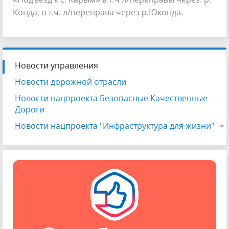
Конда, в т.ч. л/переправа через р.Юконда.
Новости управления
Новости дорожной отрасли
Новости нацпроекта Безопасные Качественные
Дороги
Новости нацпроекта "Инфраструктура для жизни"