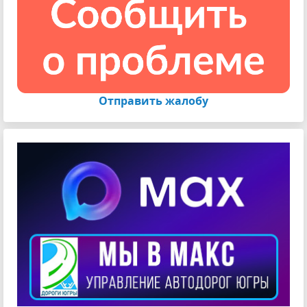
Отправить жалобу