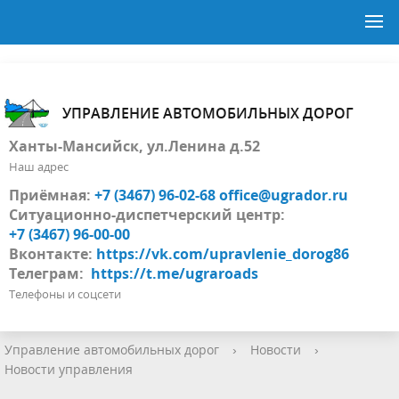
УПРАВЛЕНИЕ АВТОМОБИЛЬНЫХ ДОРОГ
Ханты-Мансийск, ул.Ленина д.52
Наш адрес
Приёмная:
+7 (3467) 96-02-68
office@ugrador.ru
Ситуационно-диспетчерский центр:
+7 (3467) 96-00-00
Вконтакте:
https://vk.com/upravlenie_dorog86
Телеграм:
https://t.me/ugraroads
Телефоны и соцсети
Управление автомобильных дорог
›
Новости
›
Новости управления