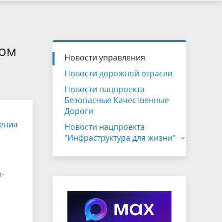
ком
Новости управления
Новости дорожной отрасли
Новости нацпроекта
Безопасные Качественные
Дороги
ения
Новости нацпроекта
"Инфраструктура для жизни"
-