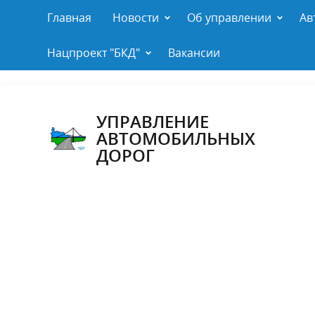
Главная
Новости
Об управлении
Ав
Нацпроект "БКД"
Вакансии
УПРАВЛЕНИЕ
АВТОМОБИЛЬНЫХ
ДОРОГ