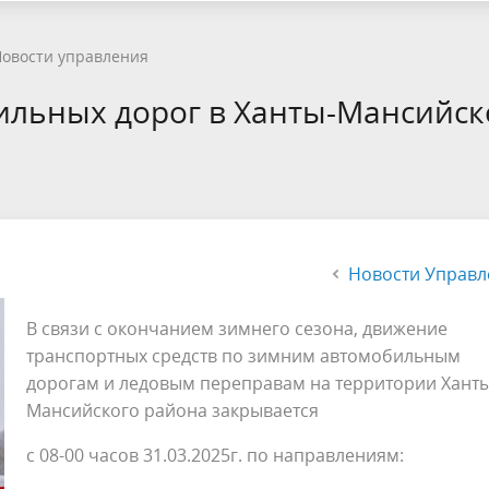
овости управления
ильных дорог в Ханты-Мансийс
Новости Управл
В связи с окончанием зимнего сезона, движение
транспортных средств по зимним автомобильным
дорогам и ледовым переправам на территории Ханты
Мансийского района закрывается
с 08-00 часов 31.03.2025г. по направлениям: