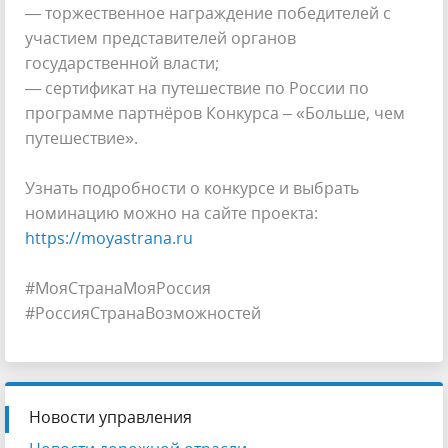
— торжественное награждение победителей с
участием представителей органов
государственной власти;
— сертификат на путешествие по России по
программе партнёров Конкурса – «Больше, чем
путешествие».
Узнать подробности о конкурсе и выбрать
номинацию можно на сайте проекта:
https://moyastrana.ru
#МояСтранаМояРоссия
#РоссияСтранаВозможностей
Новости управления