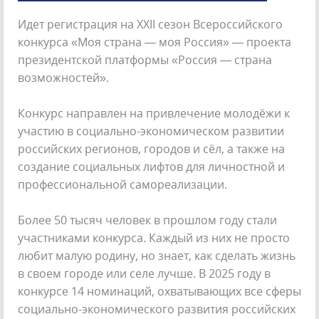
Идет регистрация на XXII сезон Всероссийского
конкурса «Моя страна — моя Россия» — проекта
президентской платформы «Россия — страна
возможностей».
Конкурс направлен на привлечение молодёжи к
участию в социально-экономическом развитии
российских регионов, городов и сёл, а также на
создание социальных лифтов для личностной и
профессиональной самореализации.
Более 50 тысяч человек в прошлом году стали
участниками конкурса. Каждый из них не просто
любит малую родину, но знает, как сделать жизнь
в своем городе или селе лучше. В 2025 году в
конкурсе 14 номинаций, охватывающих все сферы
социально-экономического развития российских