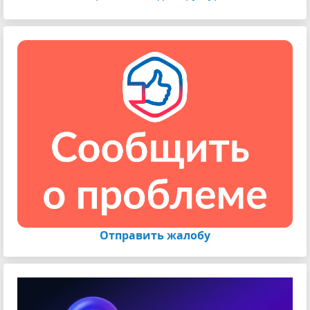
Отправить жалобу