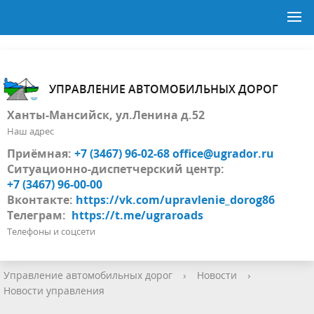
УПРАВЛЕНИЕ АВТОМОБИЛЬНЫХ ДОРОГ
Ханты-Мансийск, ул.Ленина д.52
Наш адрес
Приёмная:
+7 (3467) 96-02-68
office@ugrador.ru
Ситуационно-диспетчерский центр:
+7 (3467) 96-00-00
Вконтакте:
https://vk.com/upravlenie_dorog86
Телеграм:
https://t.me/ugraroads
Телефоны и соцсети
Управление автомобильных дорог
›
Новости
›
Новости управления