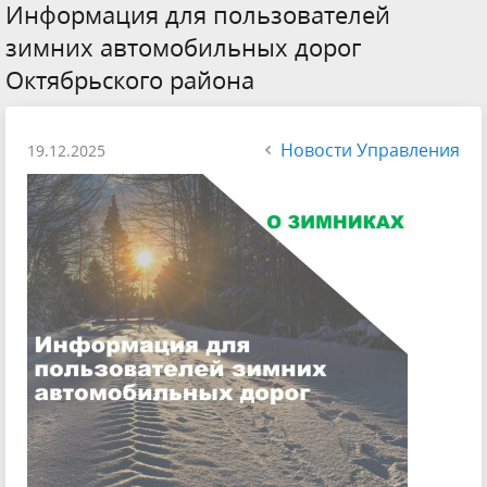
Информация для пользователей
зимних автомобильных дорог
Октябрьского района
Новости Управления
19.12.2025