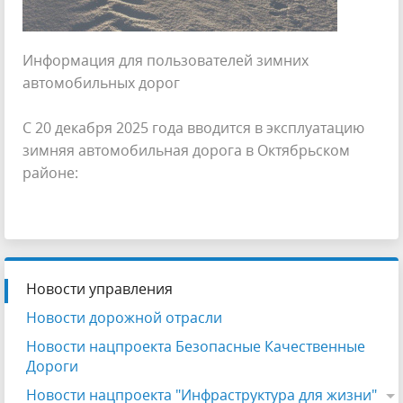
Информация для пользователей зимних
автомобильных дорог
С 20 декабря 2025 года вводится в эксплуатацию
зимняя автомобильная дорога в Октябрьском
районе:
Новости управления
Новости дорожной отрасли
Новости нацпроекта Безопасные Качественные
Дороги
Новости нацпроекта "Инфраструктура для жизни"