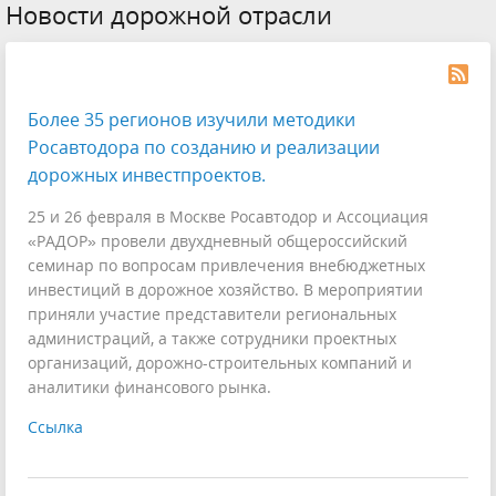
Новости дорожной отрасли
Более 35 регионов изучили методики
Росавтодора по созданию и реализации
дорожных инвестпроектов.
25 и 26 февраля в Москве Росавтодор и Ассоциация
«РАДОР» провели двухдневный общероссийский
семинар по вопросам привлечения внебюджетных
инвестиций в дорожное хозяйство. В мероприятии
приняли участие представители региональных
администраций, а также сотрудники проектных
организаций, дорожно-строительных компаний и
аналитики финансового рынка.
Ссылка