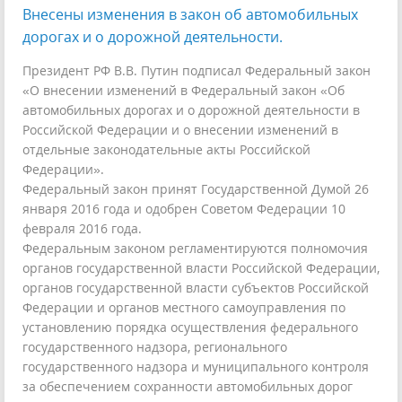
Внесены изменения в закон об автомобильных
дорогах и о дорожной деятельности.
Президент РФ В.В. Путин подписал Федеральный закон
«О внесении изменений в Федеральный закон «Об
автомобильных дорогах и о дорожной деятельности в
Российской Федерации и о внесении изменений в
отдельные законодательные акты Российской
Федерации».
Федеральный закон принят Государственной Думой 26
января 2016 года и одобрен Советом Федерации 10
февраля 2016 года.
Федеральным законом регламентируются полномочия
органов государственной власти Российской Федерации,
органов государственной власти субъектов Российской
Федерации и органов местного самоуправления по
установлению порядка осуществления федерального
государственного надзора, регионального
государственного надзора и муниципального контроля
за обеспечением сохранности автомобильных дорог