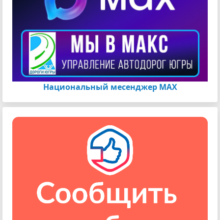
Национальный месенджер МАХ