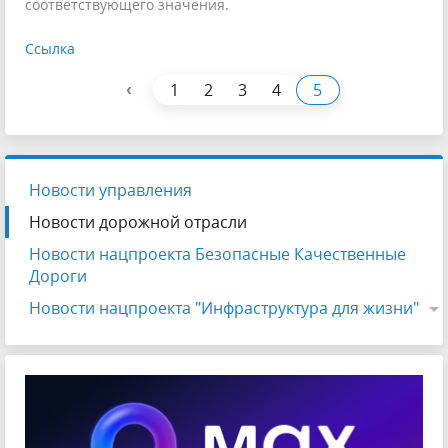
соответствующего значения.
Ссылка
‹
1
2
3
4
5
Новости управления
Новости дорожной отрасли
Новости нацпроекта Безопасные Качественные
Дороги
Новости нацпроекта "Инфраструктура для жизни"