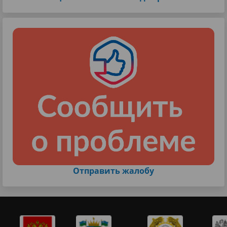
Отправить жалобу