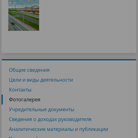
Общие сведения
Цели и виды деятельности
Контакты
Фотогалерея
Учредительные документы
Сведения о доходах руководителя
Аналитические материалы и публикации