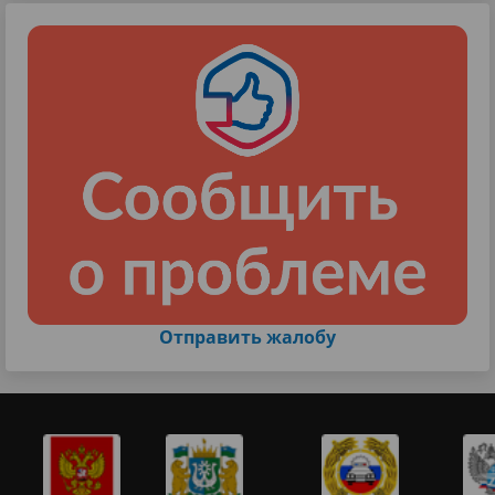
Отправить жалобу