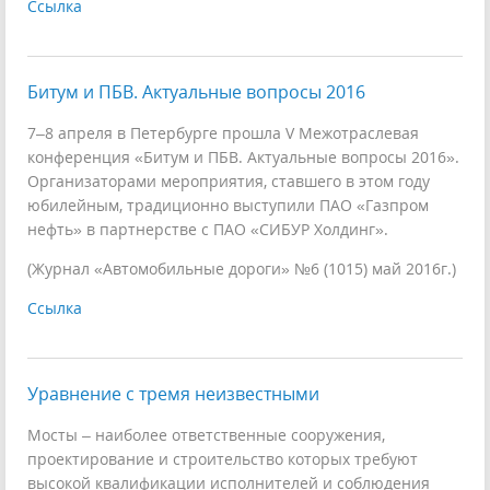
Ссылка
Битум и ПБВ. Актуальные вопросы 2016
7–8 апреля в Петербурге прошла V Межотраслевая
конференция «Битум и ПБВ. Актуальные вопросы 2016».
Организаторами мероприятия, ставшего в этом году
юбилейным, традиционно выступили ПАО «Газпром
нефть» в партнерстве с ПАО «СИБУР Холдинг».
(Журнал «Автомобильные дороги» №6 (1015) май 2016г.)
Ссылка
Уравнение с тремя неизвестными
Мосты – наиболее ответственные сооружения,
проектирование и строительство которых требуют
высокой квалификации исполнителей и соблюдения