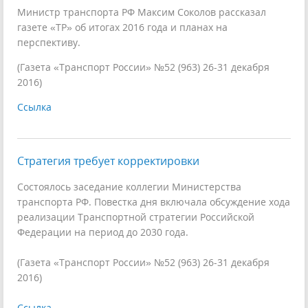
Министр транспорта РФ Максим Соколов рассказал
газете «ТР» об итогах 2016 года и планах на
перспективу.
(Газета «Транспорт России» №52 (963) 26-31 декабря
2016)
Ссылка
Стратегия требует корректировки
Состоялось заседание коллегии Министерства
транспорта РФ. Повестка дня включала обсуждение хода
реализации Транспортной стратегии Российской
Федерации на период до 2030 года.
(Газета «Транспорт России» №52 (963) 26-31 декабря
2016)
Ссылка