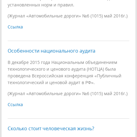
установленных норм и правил.
(Журнал «Автомобильные дороги» №6 (1015) май 2016г.)
Ссылка
Особенности национального аудита
В декабре 2015 года Национальным объединением
технологического и ценового аудита (НОТЦА) была
проведена Всероссийская конференция «Публичный
технологический и ценовой аудит в РФ».
(Журнал «Автомобильные дороги» №6 (1015) май 2016г.)
Ссылка
Сколько стоит человеческая жизнь?