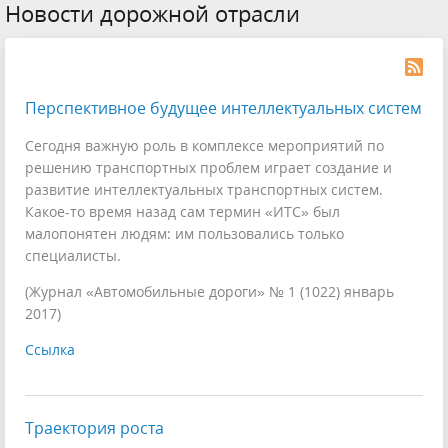
Новости дорожной отрасли
Перспективное будущее интеллектуальных систем
Сегодня важную роль в комплексе мероприятий по
решению транспортных проблем играет создание и
развитие интеллектуальных транспортных систем.
Какое-то время назад сам термин «ИТС» был
малопонятен людям: им пользовались только
специалисты.
(Журнал «Автомобильные дороги» № 1 (1022) январь
2017)
Ссылка
Траектория роста