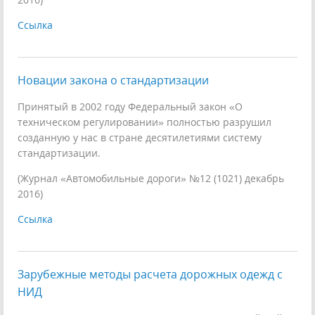
Ссылка
Новации закона о стандартизации
Принятый в 2002 году Федеральный закон «О
техническом регулировании» полностью разрушил
созданную у нас в стране десятилетиями систему
стандартизации.
(Журнал «Автомобильные дороги» №12 (1021) декабрь
2016)
Ссылка
Зарубежные методы расчета дорожных одежд с
НИД