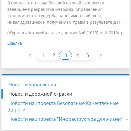
В начале этого года Высшей школой экономики
завершена разработка методики определения
экономического ущерба, наносимого гибелью,
инвалидизацией и получением травм в результате ДТП.
(Журнал «Автомобильные дороги» №6 (1015) май 2016г.)
Ссылка
‹
›
1
2
3
4
5
Новости управления
Новости дорожной отрасли
Новости нацпроекта Безопасные Качественные
Дороги
Новости нацпроекта "Инфраструктура для жизни"