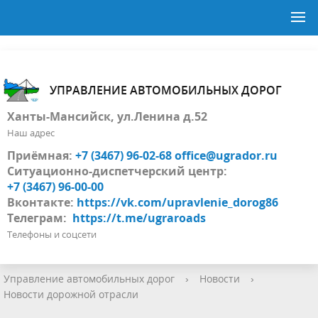
УПРАВЛЕНИЕ АВТОМОБИЛЬНЫХ ДОРОГ
Ханты-Мансийск, ул.Ленина д.52
Наш адрес
Приёмная:
+7 (3467) 96-02-68
office@ugrador.ru
Ситуационно-диспетчерский центр:
+7 (3467) 96-00-00
Вконтакте:
https://vk.com/upravlenie_dorog86
Телеграм:
https://t.me/ugraroads
Телефоны и соцсети
Управление автомобильных дорог
›
Новости
›
Новости дорожной отрасли