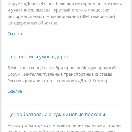
форуме «ДорогаЭкспо» большой интерес у посетителей
и участников вызвал «круглый стол» о процессах
информационного моделирования (BIM-технологии)
автодорожных объектов.
Ссылка
Перспективы умных дорог
В Москве в конце сентября прошел Международный
форум «Интеллектуальные транспортные системы
России» (организатор – компания «Джей Комм»).
Ссылка
Ценообразованию нужны новые подходы
Несмотря на то, что с момента перехода нашей страны
на путь рыночной экономики прошла четверть века,