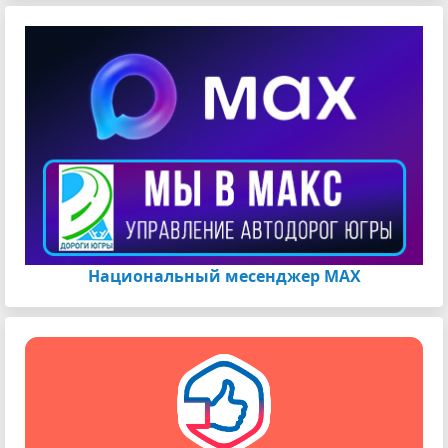
Национальный месенджер МАХ