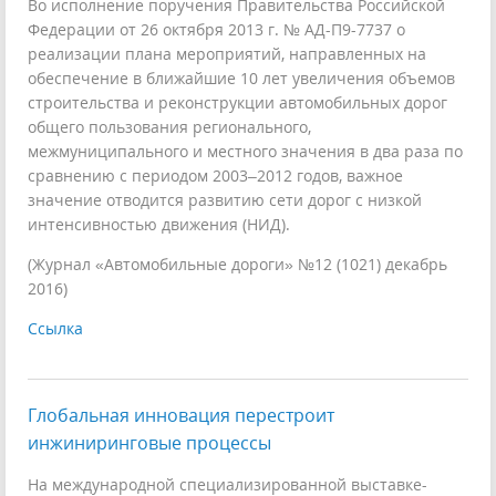
Во исполнение поручения Правительства Российской
Федерации от 26 октября 2013 г. № АД-П9-7737 о
реализации плана мероприятий, направленных на
обеспечение в ближайшие 10 лет увеличения объемов
строительства и реконструкции автомобильных дорог
общего пользования регионального,
межмуниципального и местного значения в два раза по
сравнению с периодом 2003–2012 годов, важное
значение отводится развитию сети дорог с низкой
интенсивностью движения (НИД).
(Журнал «Автомобильные дороги» №12 (1021) декабрь
2016)
Ссылка
Глобальная инновация перестроит
инжиниринговые процессы
На международной специализированной выставке-