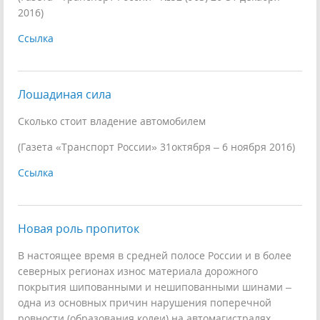
2016)
Ссылка
Лошадиная сила
Сколько стоит владение автомобилем
(Газета «Транспорт России» 31октября – 6 ноября 2016)
Ссылка
Новая роль пропиток
В настоящее время в средней полосе России и в более
северных регионах износ материала дорожного
покрытия шипованными и нешипованными шинами –
одна из основных причин нарушения поперечной
ровности (образования колеи) на автомагистралях.