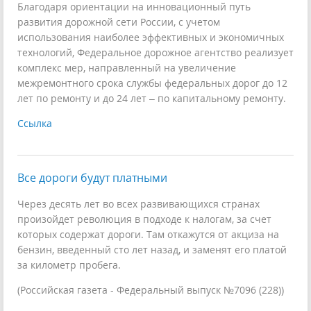
Благодаря ориентации на инновационный путь
развития дорожной сети России, с учетом
использования наиболее эффективных и экономичных
технологий, Федеральное дорожное агентство реализует
комплекс мер, направленный на увеличение
межремонтного срока службы федеральных дорог до 12
лет по ремонту и до 24 лет – по капитальному ремонту.
Ссылка
Все дороги будут платными
Через десять лет во всех развивающихся странах
произойдет революция в подходе к налогам, за счет
которых содержат дороги. Там откажутся от акциза на
бензин, введенный сто лет назад, и заменят его платой
за километр пробега.
(Российская газета - Федеральный выпуск №7096 (228))