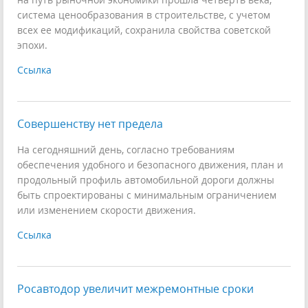
система ценообразования в строительстве, с учетом
всех ее модификаций, сохранила свойства советской
эпохи.
Ссылка
Совершенству нет предела
На сегодняшний день, согласно требованиям
обеспечения удобного и безопасного движения, план и
продольный профиль автомобильной дороги должны
быть спроектированы с минимальным ограничением
или изменением скорости движения.
Ссылка
Росавтодор увеличит межремонтные сроки