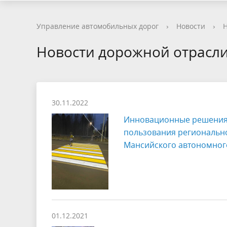
Управление автомобильных дорог
›
Новости
›
Н
Новости дорожной отрасл
30.11.2022
Инновационные решения,
пользования региональн
Мансийского автономного
01.12.2021