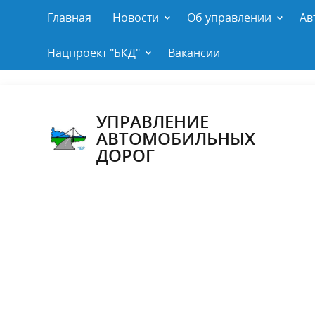
Главная
Новости
Об управлении
Ав
Нацпроект "БКД"
Вакансии
УПРАВЛЕНИЕ
АВТОМОБИЛЬНЫХ
ДОРОГ