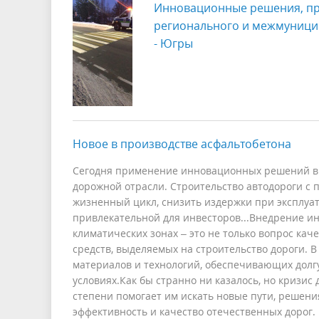
Инновационные решения, пр
регионального и межмуници
- Югры
Новое в производстве асфальтобетона
Сегодня применение инновационных решений в 
дорожной отрасли. Строительство автодороги с
жизненный цикл, снизить издержки при эксплуат
привлекательной для инвесторов...Внедрение и
климатических зонах – это не только вопрос кач
средств, выделяемых на строительство дороги. 
материалов и технологий, обеспечивающих долг
условиях.Как бы странно ни казалось, но кризи
степени помогает им искать новые пути, решени
эффективность и качество отечественных дорог.