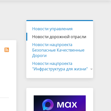
Новости управления
Новости дорожной отрасли
Новости нацпроекта
Безопасные Качественные
Дороги
Новости нацпроекта
"Инфраструктура для жизни"